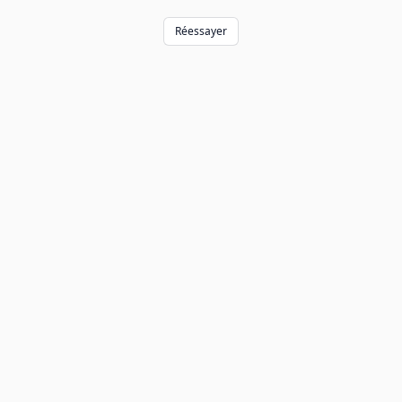
Réessayer