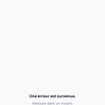
Une erreur est survenue.
Réessaie dans un instant.