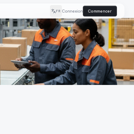
Connexion
Commencer
FR