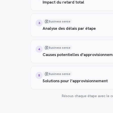
Impact du retard total
Business sense
3
Analyse des délais par étape
Business sense
4
Causes potentielles d'approvisionnem
Business sense
5
Solutions pour l'approvisionnement
Résous chaque étape avec le coa