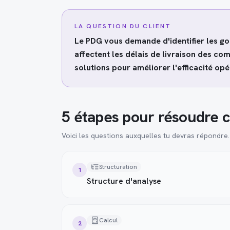
LA QUESTION DU CLIENT
Le PDG vous demande d'identifier les go
affectent les délais de livraison des c
solutions pour améliorer l'efficacité opé
5 étapes pour résoudre c
Voici les questions auxquelles tu devras répondre.
Structuration
1
Structure d'analyse
Calcul
2