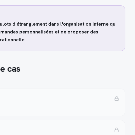
ulots d'étranglement dans l'organisation interne qui
ommandes personnalisées et de proposer des
rationnelle.
e cas